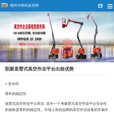
随州升降机租赁网
阳新直臂式高空作业平台出租优势
1.安全性
臂杆的稳定性
就臂式高空作业平台而言, 其中一个考量臂式高空作业平台安全性
的指标是臂杆的稳定性。市场上有的品牌的高空作业设备的车轴不