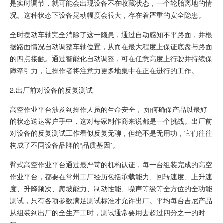
是实时调节，就可能会出现设备不在收藏状态，一个轮胎离地的情
况。这种状态下设备晃动幅度会很大，存在着严重的安全隐患。
全时摆动车轴完全消除了这一隐患，通过自动感知不平路面，并根
据路面情况自动调整车轴位置，从而在最大程度上保证底盘与路面
的四点接触。通过智能化自动调整，可在任意高度上行驶并持续保
障牵引力，让操作者将注意力更多地集中在正在进行的工作。
2.出厂前对设备的反复测试
高空作业平台涉及到操作人员的生命安全， 如何确保产品以最好
的状态送达客户手中，这对每家制作商来说都是一个挑战。出厂前
对设备的反复测试工作看似反复无聊，但绝不是无用功，它们往往
构成了不同设备品牌的“品质基因”。
臂式高空作业平台通过最严苛的机构认证，每一台组装完成的高空
作业平台，都要在常州工厂经历包括承载能力、回转速度、上升速
度、升降频次、爬坡能力、制动性能、噪声等级等全方位的全功能
测试，只有各项参数满足测试标准才允许出厂。平均每台吉尼产品
从组装到出厂的全生产工时，测试通常要用去超过四分之一的时