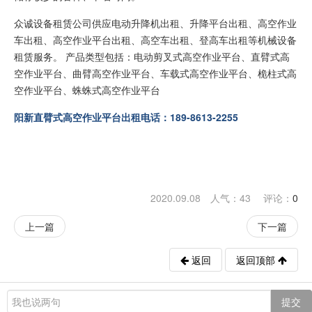
众诚设备租赁公司供应电动升降机出租、升降平台出租、高空作业
车出租、高空作业平台出租、高空车出租、登高车出租等机械设备
租赁服务。 产品类型包括：电动剪叉式高空作业平台、直臂式高
空作业平台、曲臂高空作业平台、车载式高空作业平台、桅柱式高
空作业平台、蛛蛛式高空作业平台
阳新直臂式高空作业平台出租电话：189-8613-2255
2020.09.08 人气：
43
评论：
0
上一篇
下一篇
返回
返回顶部
提交