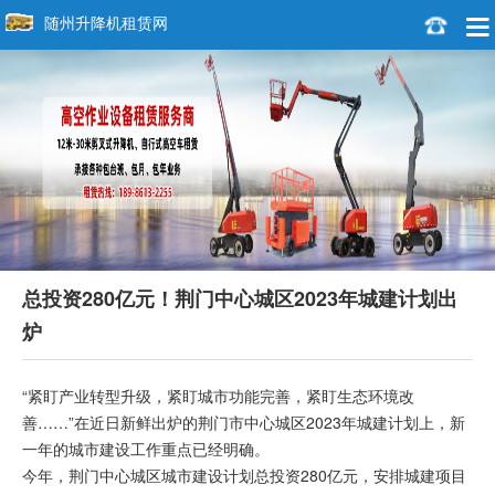
随州升降机租赁网
总投资280亿元！荆门中心城区2023年城建计划出
炉
“紧盯产业转型升级，紧盯城市功能完善，紧盯生态环境改
善……”在近日新鲜出炉的荆门市中心城区2023年城建计划上，新
一年的城市建设工作重点已经明确。
今年，荆门中心城区城市建设计划总投资280亿元，安排城建项目